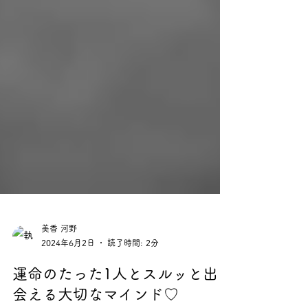
美香 河野
2024年6月2日
読了時間: 2分