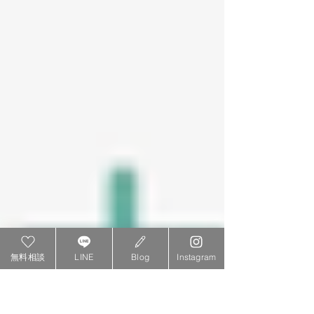
無料相談
LINE
Blog
Instagram