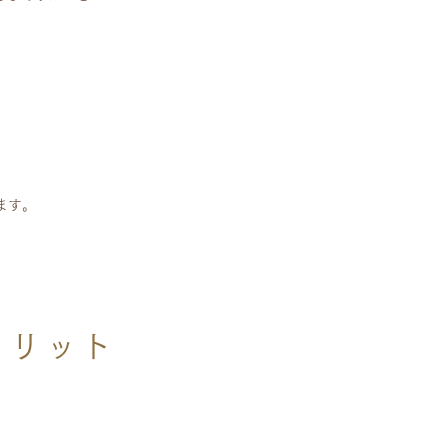
ます。
メリット