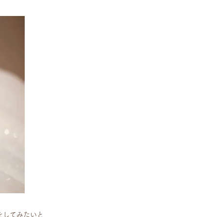
をしてみたいと