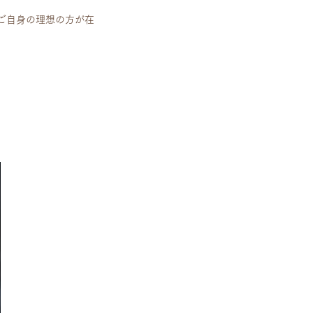
ご自身の理想の方が在