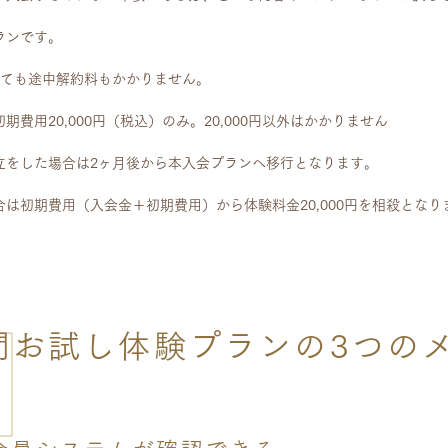
ランです。
れても途中解約料もかかりません。
期費用20,000円（税込）のみ。20,000円以外はかかりません
立をした場合は2ヶ月後から本入会プランへ移行となります。
は初期費用（入会金＋初期費用）から体験料金20,000円を相殺となり
間お試し体験プランの3つの