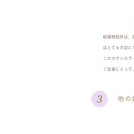
結婚相談所は、
はとても大切に
このカウンセラ
ご自身にとって
他の