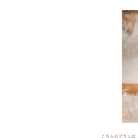
こちらのプランは