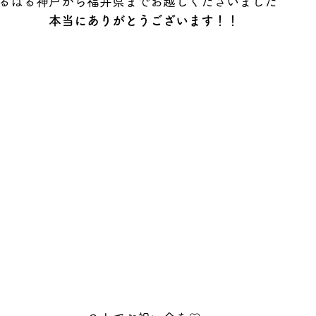
るばる神戸から福井県までお越しくださいました＾＾
本当にありがとうございます！！