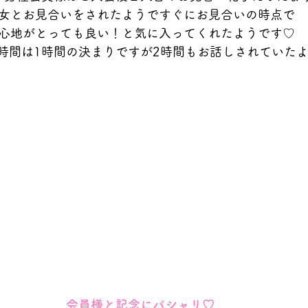
女とお見合いをされたようですぐにお見合いの時点で
心地がとっても良い！と気に入ってくれたようです♡
時間は1時間の決まりですが2時間もお話しされていた
会員様と記念にパシャリ♡