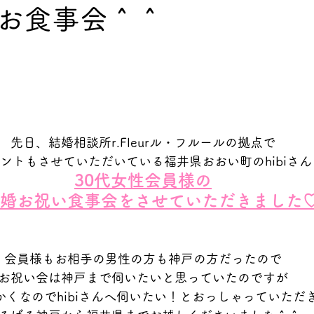
お食事会＾＾
先日、結婚相談所r.Fleurル・フルールの拠点で
ントもさせていただいている福井県おおい町のhibiさん
30代女性会員様の
婚お祝い食事会をさせていただきました
会員様もお相手の男性の方も神戸の方だったので
お祝い会は神戸まで伺いたいと思っていたのですが
かくなのでhibiさんへ伺いたい！とおっしゃっていただ