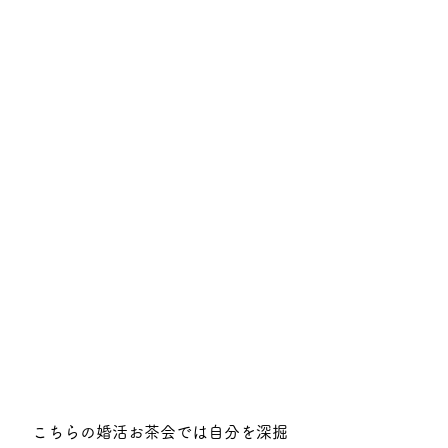
こちらの婚活お茶会では自分を深掘