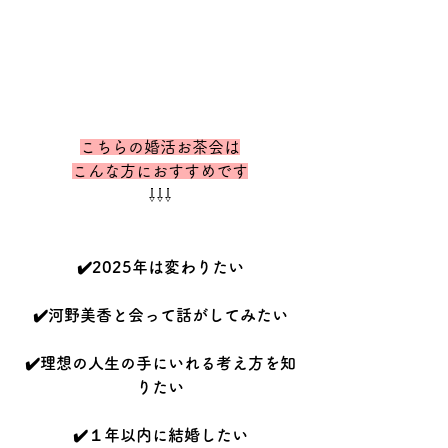
こちらの婚活お茶会は
こんな方におすすめです
⇩⇩⇩
✔️2025年は変わりたい
✔️河野美香と会って話がしてみたい
✔️理想の人生の手にいれる考え方を知
りたい
✔️１年以内に結婚したい