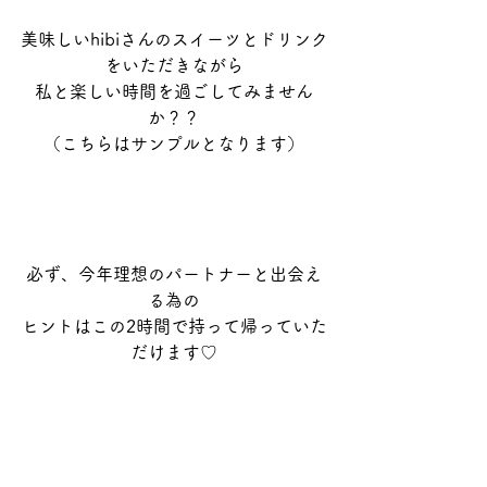
美味しいhibiさんのスイーツとドリンク
をいただきながら
私と楽しい時間を過ごしてみません
か？？
（こちらはサンプルとなります）
必ず、今年理想のパートナーと出会え
る為の
ヒントはこの2時間で持って帰っていた
だけます♡