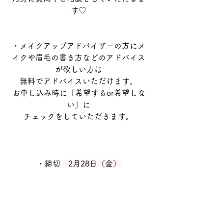
す♡
・メイクアップアドバイザーの方にメ
イクや眉毛の書き方などのアドバイス
が欲しい方は
無料でアドバイスいただけます。
お申し込み時に「希望するor希望しな
い」に
チェックをしていただきます。
・締切
　2月28日（金）