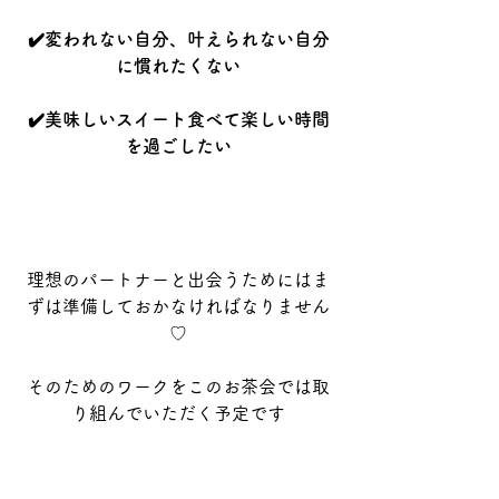
✔️変われない自分、叶えられない自分
に慣れたくない
✔️美味しいスイート食べて楽しい時間
を過ごしたい
理想のパートナーと出会うためにはま
ずは準備しておかなければなりません
♡
そのためのワークをこのお茶会では取
り組んでいただく予定です