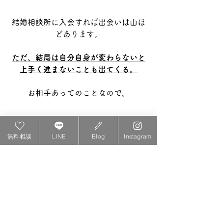
結婚相談所に入会すれば出会いは山ほ
どあります。
ただ、結局は自分自身が変わらないと
上手く進まないことも出てくる。
お相手あってのことなので。
無料相談
LINE
Blog
Instagram