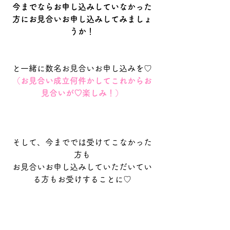
今までならお申し込みしていなかった
方にお見合いお申し込みしてみましょ
うか！
と一緒に数名お見合いお申し込みを♡
（お見合い成立何件かしてこれからお
見合いが♡楽しみ！）
そして、今まででは受けてこなかった
方も
お見合いお申し込みしていただいてい
る方もお受けすることに♡