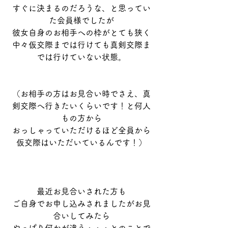
すぐに決まるのだろうな、と思ってい
た会員様でしたが
彼女自身のお相手への枠がとても狭く
中々仮交際までは行けても真剣交際ま
では行けていない状態。
（お相手の方はお見合い時でさえ、真
剣交際へ行きたいくらいです！と何人
もの方から
おっしゃっていただけるほど全員から
仮交際はいただいているんです！）
最近お見合いされた方も
ご自身でお申し込みされましたがお見
合いしてみたら