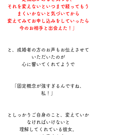
それを変えないといつまで経ってもう
まくいかないと気づいてから
変えてみてお申し込みをしていったら
今のお相手と出会えた！」
と、成婚者の方のお声もお伝えさせて
いただいたのが
心に響いてくれてようで
「固定概念が強すぎるんですね、
私！」
としっかりご自身のこと、変えていか
なければいけないと
理解してくれている彼女。