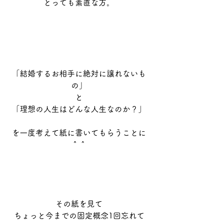
とっても素直な方。
「結婚するお相手に絶対に譲れないも
の」
と
「理想の人生はどんな人生なのか？」
を一度考えて紙に書いてもらうことに
＾＾
その紙を見て
ちょっと今までの固定概念1回忘れて