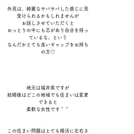
外見は、綺麗なサバサバした感じに見
受けられるかもしれませんが
お話しさせていただくと
おっとりの中にも芯があり自分を持っ
ているな、という
なんだかとても良いギャップをお持ち
の方♡
地元は福井県ですが
結婚後はどこの地域でも住まいは変更
できると
柔軟な女性です＾＾
この住まい問題はとても婚活に左右さ