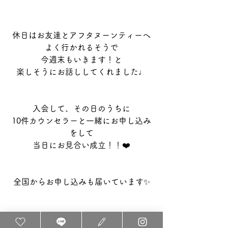
休日はお友達とアフタヌーンティーへ
よく行かれるそうで
今週末もいきます！と
楽しそうにお話ししてくれました♩
入会して、その日のうちに
10件カウンセラーと一緒にお申し込み
をして
当日にお見合い成立！！❤️
全国からお申し込みも届いています✨