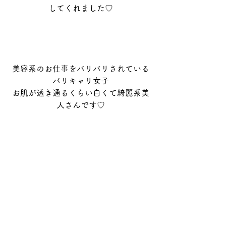
してくれました♡
美容系のお仕事をバリバリされている
バリキャリ女子
お肌が透き通るくらい白くて綺麗系美
人さんです♡