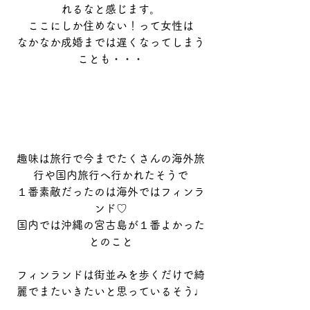
れるなと感じます。
ここにしか住めない！って女性は
なかなか成婚までは遅くなってしまう
ことも・・・
趣味は旅行で今までたくさんの海外旅
行や国内旅行へ行かれたそうで
１番素敵だったのは海外ではフィンラ
ンド♡
国内では沖縄の宮古島が１番よかった
とのこと
フィンランドは街並みを歩くだけで綺
麗でまたいきたいと思っているそう♩