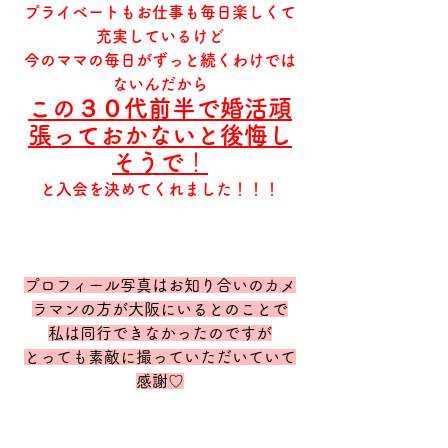
プライベートもお仕事も毎日楽しくて
充実しているけど
今のママの毎日がずっと続くわけでは
ないんだから
この３０代前半で婚活頑
張っておかないと後悔し
そうで
！
と入会を決めてくれました！！！
プロフィール写真はお知り合いのカメ
ラマンの方が大阪にいるとのことで
私は同行できなかったのですが
とっても素敵に撮っていただいていて
感謝♡