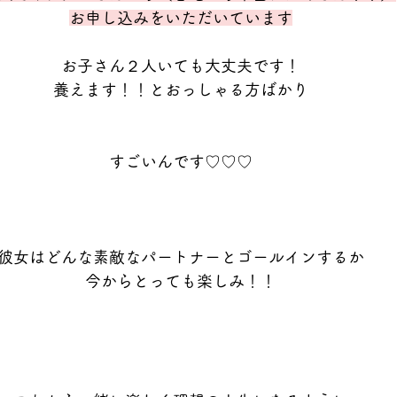
お申し込みをいただいています
お子さん２人いても大丈夫です！
養えます！！とおっしゃる方ばかり
すごいんです♡♡♡
彼女はどんな素敵なパートナーとゴールインするか
今からとっても楽しみ！！