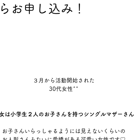
らお申し込み！
３月から活動開始された
30代女性^^
女は小学生２人のお子さんを持つシングルマザーさん
お子さんいらっしゃるようには見えないくらいの
お人形さんみたいに愛嬌がある可愛い女性です♡