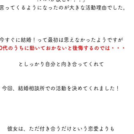
言ってくるようになったのが大きな活動理由でした。
今すぐに結婚！って最初は思えなかったようですが
30代のうちに動いておかないと後悔するのでは・・・
としっかり自分と向き合ってくれて
今回、結婚相談所での活動を決めてくれました！
彼女は、ただ付き合うだけという恋愛よりも