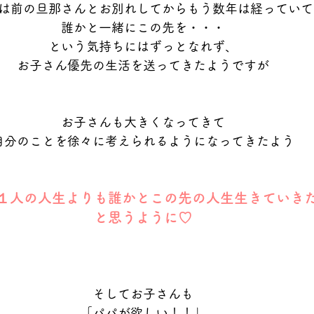
は前の旦那さんとお別れしてからもう数年は経っていて
誰かと一緒にこの先を・・・
という気持ちにはずっとなれず、
お子さん優先の生活を送ってきたようですが
お子さんも大きくなってきて
自分のことを徐々に考えられるようになってきたよう
１人の人生よりも誰かとこの先の人生生きていき
と思うように♡
そしてお子さんも
「パパが欲しい！！」