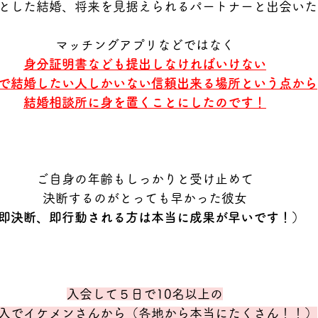
とした結婚、将来を見据えられるパートナーと出会いた
マッチングアプリなどではなく
身分証明書なども提出しなければいけない
で結婚したい人しかいない信頼出来る場所という点から
結婚相談所に身を置くことにしたのです！
ご自身の年齢もしっかりと受け止めて
決断するのがとっても早かった彼女
即決断、即行動される方は本当に成果が早いです！）
入会して５日で10名以上の
入でイケメンさんから（各地から本当にたくさん！！）