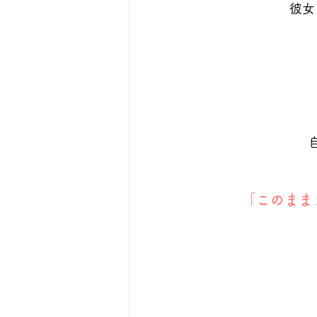
彼女
「このまま