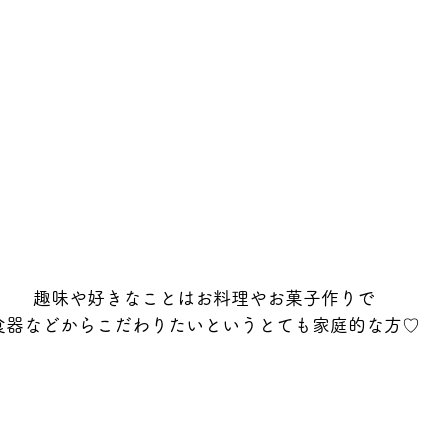
趣味や好きなことはお料理やお菓子作りで
食器などからこだわりたいというとても家庭的な方♡