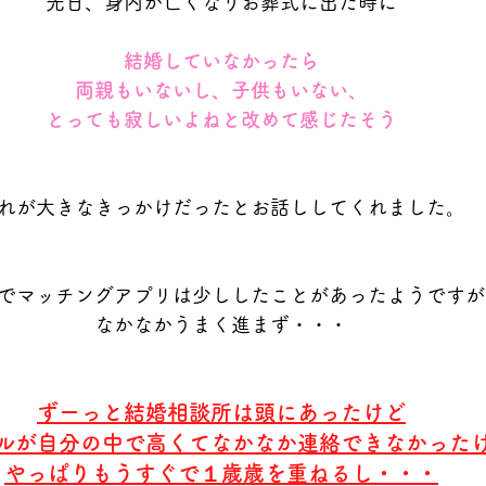
先日、身内が亡くなりお葬式に出た時に
結婚していなかったら
両親もいないし、子供もいない、
とっても寂しいよねと改めて感じたそう
れが大きなきっかけだったとお話ししてくれました。
でマッチングアプリは少ししたことがあったようですが
なかなかうまく進まず・・・
ずーっと結婚相談所は頭にあったけど
ルが自分の中で高くてなかなか連絡できなかった
やっぱりもうすぐで１歳歳を重ねるし・・・