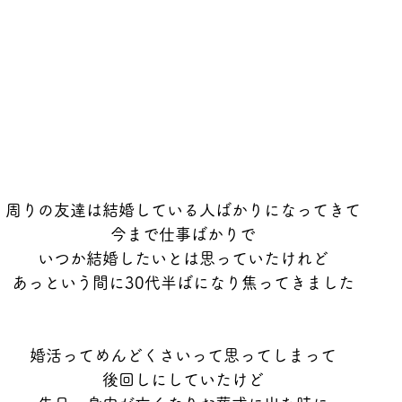
周りの友達は結婚している人ばかりになってきて
今まで仕事ばかりで
いつか結婚したいとは思っていたけれど
あっという間に30代半ばになり焦ってきました
婚活ってめんどくさいって思ってしまって
後回しにしていたけど