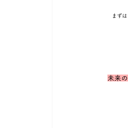
まずは
未来の