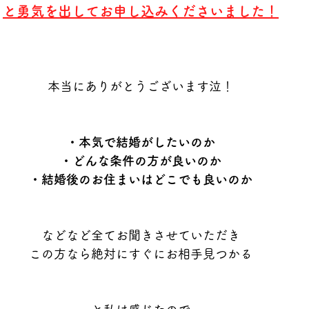
と勇気を出してお申し込みくださいました！
本当にありがとうございます泣！
・本気で結婚がしたいのか
・どんな条件の方が良いのか
・結婚後のお住まいはどこでも良いのか
などなど全てお聞きさせていただき
この方なら絶対にすぐにお相手見つかる