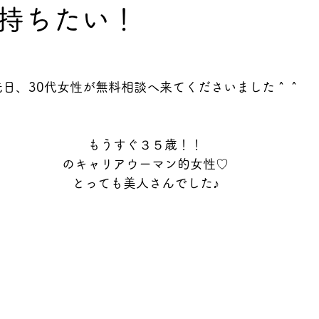
持ちたい！
先日、30代女性が無料相談へ来てくださいました＾＾
もうすぐ３５歳！！
のキャリアウーマン的女性♡
とっても美人さんでした♪