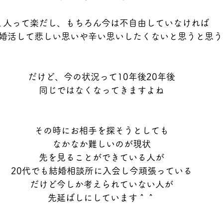
１人って楽だし、もちろん今は不自由していなければ
婚活して悲しい思いや辛い思いしたくないと思うと思う
だけど、今の状況って10年後20年後
同じではなくなってきますよね
その時にお相手を探そうとしても
なかなか難しいのが現状
先を見ることができている人が
20代でも結婚相談所に入会し今頑張っている
だけど今しか考えられていない人が
先延ばしにしています＾＾