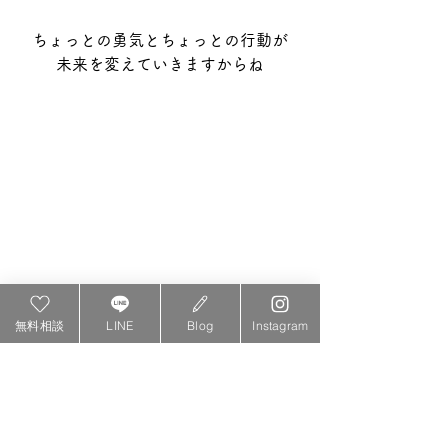
ちょっとの勇気とちょっとの行動が
未来を変えていきますからね
無料相談
LINE
Blog
Instagram