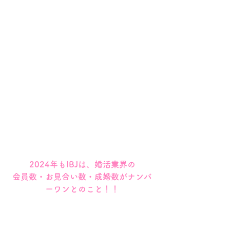
2024年もIBJは、婚活業界の
会員数・お見合い数・成婚数がナンバ
ーワンとのこと！！