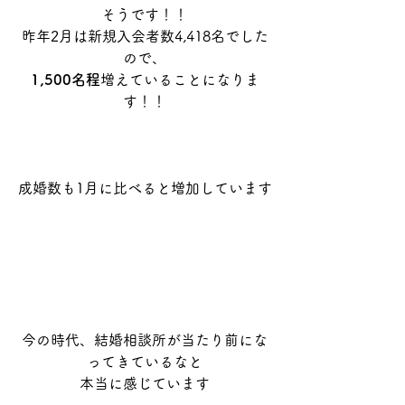
そうです！！
昨年2月は新規入会者数4,418名でした
ので、
1,500名程
増えていることになりま
す！！
成婚数も1月に比べると増加しています
今の時代、結婚相談所が当たり前にな
ってきているなと
本当に感じています