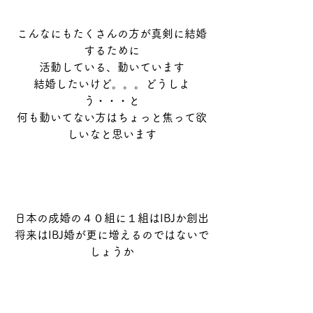
こんなにもたくさんの方が真剣に結婚
するために
活動している、動いています
結婚したいけど。。。どうしよ
う・・・と
何も動いてない方はちょっと焦って欲
しいなと思います
日本の成婚の４０組に１組はIBJか創出
将来はIBJ婚が更に増えるのではないで
しょうか