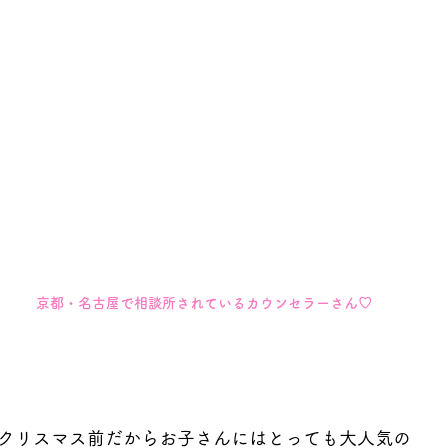
京都・名古屋で相談所されているカウンセラーさん♡
クリスマス前だからお子さんにはとっても大人気の