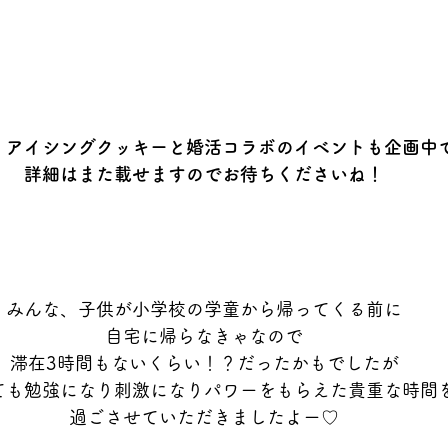
、アイシングクッキーと婚活コラボのイベントも企画中
詳細はまた載せますのでお待ちくださいね！
みんな、子供が小学校の学童から帰ってくる前に
自宅に帰らなきゃなので
滞在3時間もないくらい！？だったかもでしたが
ても勉強になり刺激になりパワーをもらえた貴重な時間
過ごさせていただきましたよー♡