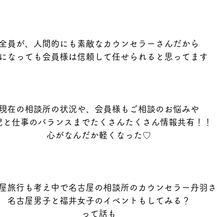
全員が、人間的にも素敵なカウンセラーさんだから
になっても会員様は信頼して任せられると思ってます
現在の相談所の状況や、会員様もご相談のお悩みや
児と仕事のバランスまでたくさんたくさん情報共有！！
心がなんだか軽くなった♡
屋旅行も考え中で名古屋の相談所のカウンセラー丹羽さ
名古屋男子と福井女子のイベントもしてみる？
って話も