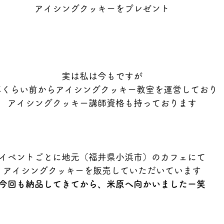
アイシングクッキーをプレゼント
実は私は今もですが
年くらい前からアイシングクッキー教室を運営しており
アイシングクッキー講師資格も持っております
イベントごとに地元（福井県小浜市）のカフェにて
アイシングクッキーを販売していただいています
今回も納品してきてから、米原へ向かいましたー笑