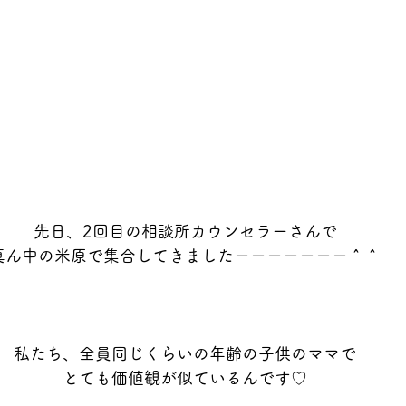
先日、2回目の相談所カウンセラーさんで
真ん中の米原で集合してきましたーーーーーーー＾＾
私たち、全員同じくらいの年齢の子供のママで
とても価値観が似ているんです♡