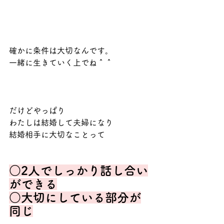
確かに条件は大切なんです。
一緒に生きていく上でね＾＾
だけどやっぱり
わたしは結婚して夫婦になり
結婚相手に大切なことって
○2人でしっかり話し合い
ができる
○大切にしている部分が
同じ