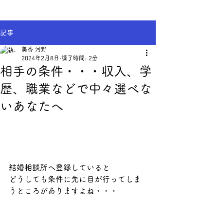
記事
美香 河野
2024年2月8日
読了時間: 2分
相手の条件・・・収入、学
歴、職業などで中々選べな
いあなたへ
結婚相談所へ登録していると
どうしても条件に先に目が行ってしま
うところがありますよね・・・