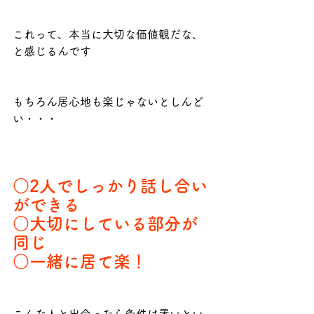
これって、本当に大切な価値観だな、
と感じるんです
もちろん居心地も楽じゃないとしんど
い・・・
○2人でしっかり話し合い
ができる
○大切にしている部分が
同じ
○一緒に居て楽！