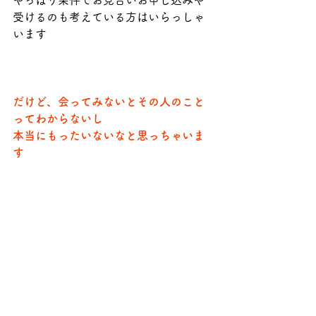
やっぱり条件でお見合いお申し込みや
受けるのも考えている方はいらっしゃ
います
だけど、会ってみないとその人のこと
ってわからないし
本当にもったいないなと思っちゃいま
す