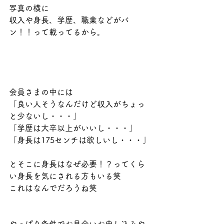
写真の横に
収入や身長、学歴、職業などがバ
ン！！って載ってるから。
会員さまの中には
「良い人そうなんだけど収入がちょっ
と少ないし・・・」
「学歴は大卒以上がいいし・・・」
「身長は175センチは欲しいし・・・」
とそこに身長はなぜ必要！？ってくら
い身長を気にされる方もいる笑
これはなんでだろうね笑