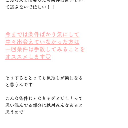
こんな人と出会ったら条件は置いとい
て逃さないでほしい！！
今までは条件ばかり気にして
中々出会えていなかった方は
一回条件は手放してみることを
オススメします♡
そうするととっても気持ちが楽になる
と思うんです
こんな条件じゃなきゃダメだし！って
思い混んでる部分は絶対みんなあると
思うので