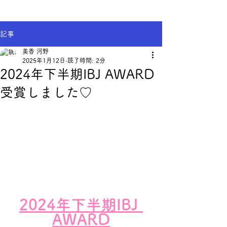
記事
美香 河野
2025年1月12日
読了時間: 2分
2024年下半期IBJ AWARD
受賞しました♡
2024年下半期IBJ 
AWARD