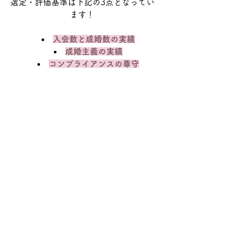
選定・評価基準は下記の3点となってい
ます！
入会数と成婚数の実績
成婚主義の実績
コンプライアンスの尊守