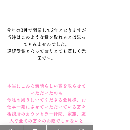
今年の3月で開業して2年となりますが
当時はこのような賞を取れるとは思っ
てもみませんでした。
連続受賞となっておりとても嬉しく光
栄です。
本当にこんな素晴らしい賞を取らせて
いただいたのも
今私の周りにいてくださる会員様、お
仕事一緒にさせていただいている方々
相談所のカウンセラー仲間、家族、友
人や全ての方々のお陰でしかないと
改めて感じています。