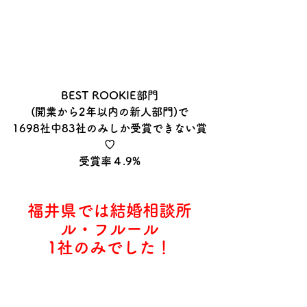
BEST ROOKIE部門
(開業から2年以内の新人部門)で
1698社中83社のみしか受賞できない賞
♡
受賞率４.9%
福井県では結婚相談所
ル・フルール
1社のみでした！