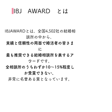
IBJ　AWARD　とは
IBJAWARDとは、全国4,502社の結婚相
談所の中から、
実績と信頼性の両面で婚活者の皆さま
に
最も推奨できる結婚相談所を表するア
ワード
です。
全相談所のうちわずか10〜15%程度し
か受賞できない、
非常に名誉ある賞となっています。